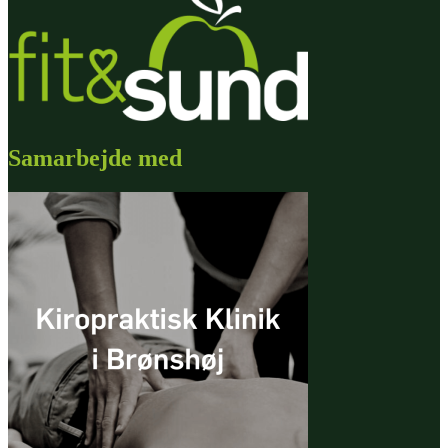
Samarbejde med