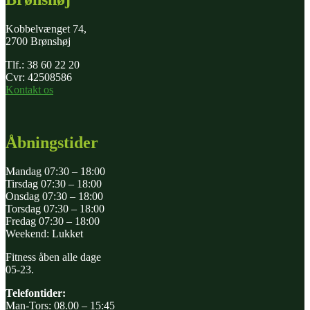
Kobbelvænget 74,
2700 Brønshøj
Tlf.: 38 60 22 20
Cvr: 42508586
Kontakt os
Åbningstider
Mandag 07:30 – 18:00
Tirsdag 07:30 – 18:00
Onsdag 07:30 – 18:00
Torsdag 07:30 – 18:00
Fredag 07:30 – 18:00
Weekend: Lukket
Fitness åben alle dage
05-23.
Telefontider:
Man-Tors: 08.00 – 15:45