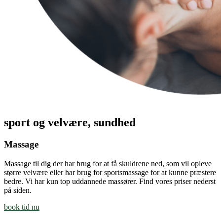
sport og velvære, sundhed
Massage
Massage til dig der har brug for at få skuldrene ned, som vil opleve
større velvære eller har brug for sportsmassage for at kunne præstere
bedre. Vi har kun top uddannede massører. Find vores priser nederst
på siden.
book tid nu