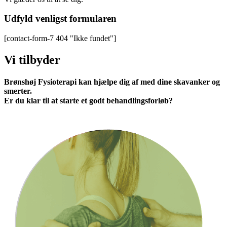
Udfyld venligst formularen
[contact-form-7 404 "Ikke fundet"]
Vi tilbyder
Brønshøj Fysioterapi kan hjælpe dig af med dine skavanker og
smerter.
Er du klar til at starte et godt behandlingsforløb?