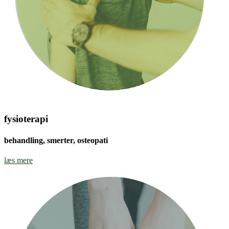
fysioterapi
behandling, smerter, osteopati
læs mere