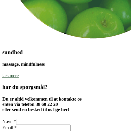
sundhed
massage, mindfulness
læs mere
har du spørgsmål?
Du er altid velkommen til at kontakte os
enten via telefon 38 60 22 20
eller send en besked til os lige her!
Navn
*
Email
*