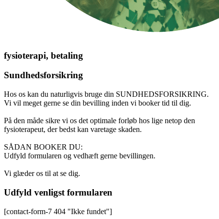
fysioterapi, betaling
Sundhedsforsikring
Hos os kan du naturligvis bruge din SUNDHEDSFORSIKRING.
Vi vil meget gerne se din bevilling inden vi booker tid til dig.
På den måde sikre vi os det optimale forløb hos lige netop den
fysioterapeut, der bedst kan varetage skaden.
SÅDAN BOOKER DU:
Udfyld formularen og vedhæft gerne bevillingen.
Vi glæder os til at se dig.
Udfyld venligst formularen
[contact-form-7 404 "Ikke fundet"]