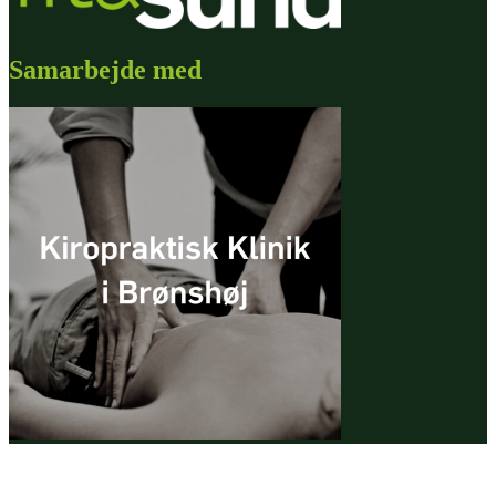
Samarbejde med