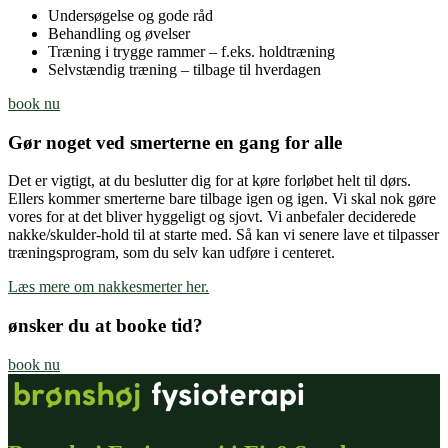
Undersøgelse og gode råd
Behandling og øvelser
Træning i trygge rammer – f.eks. holdtræning
Selvstændig træning – tilbage til hverdagen
book nu
Gør noget ved smerterne en gang for alle
Det er vigtigt, at du beslutter dig for at køre forløbet helt til dørs.
Ellers kommer smerterne bare tilbage igen og igen. Vi skal nok gøre
vores for at det bliver hyggeligt og sjovt. Vi anbefaler deciderede
nakke/skulder-hold til at starte med. Så kan vi senere lave et tilpasser
træningsprogram, som du selv kan udføre i centeret.
Læs mere om nakkesmerter her.
ønsker du at booke tid?
book nu