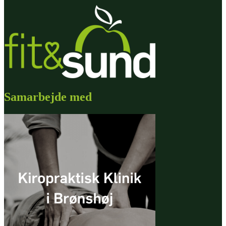
Samarbejde med