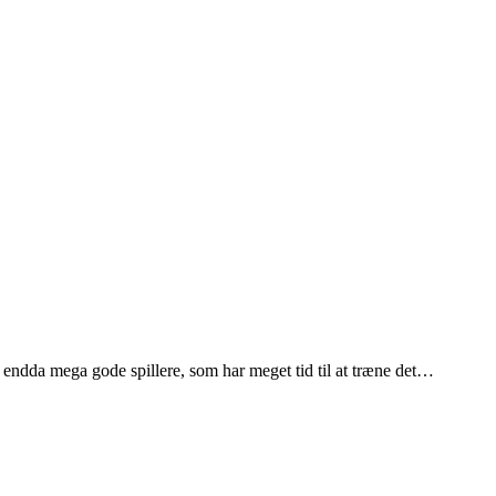
 endda mega gode spillere, som har meget tid til at træne det…