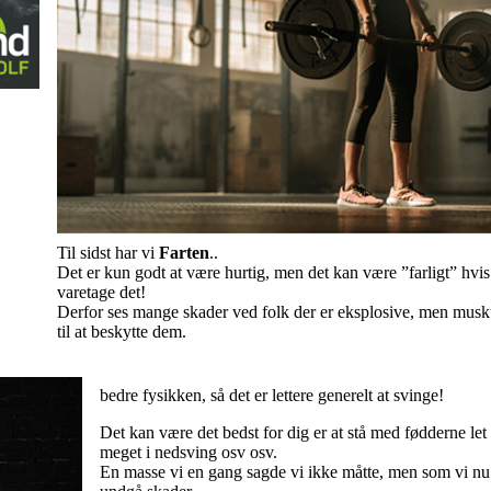
Til sidst har vi
Farten
..
Det er kun godt at være hurtig, men det kan være ”farligt” hvis 
varetage det!
Derfor ses mange skader ved folk der er eksplosive, men musk
til at beskytte dem.
bedre fysikken, så det er lettere generelt at svinge!
Det kan være det bedst for dig er at stå med fødderne let 
meget i nedsving osv osv.
En masse vi en gang sagde vi ikke måtte, men som vi nu 